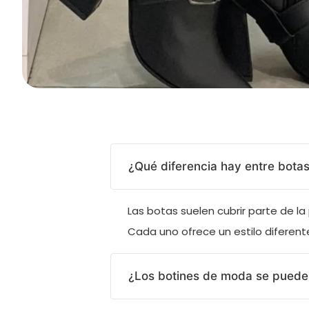
¿Qué diferencia hay entre botas
Las botas suelen cubrir parte de la 
Cada uno ofrece un estilo diferent
¿Los botines de moda se pueden