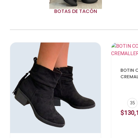
BOTAS DE TACÓN
BOTIN 
CREMAL
35
$
130,