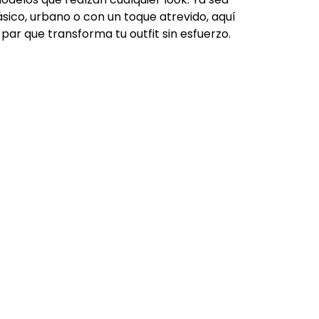
sico, urbano o con un toque atrevido, aquí
par que transforma tu outfit sin esfuerzo.