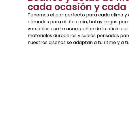
cada ocasión y cada 
Tenemos el par perfecto para cada clima y 
cómodos para el día a día, botas largas para
versátiles que te acompañan de la oficina al
materiales duraderos y suelas pensadas para
nuestros diseños se adaptan a tu ritmo y a tu 