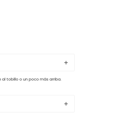
 al tobillo o un poco más arriba.