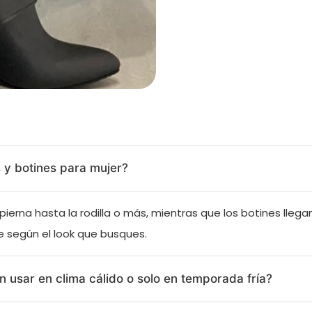
 y botines para mujer?
pierna hasta la rodilla o más, mientras que los botines llegan
e según el look que busques.
 usar en clima cálido o solo en temporada fría?