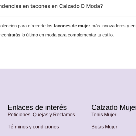
endencias en tacones en Calzado D Moda?
lección para ofrecerte los
tacones de mujer
más innovadores y en 
contrarás lo último en moda para complementar tu estilo.
Enlaces de interés
Calzado Muje
Peticiones, Quejas y Reclamos
Tenis Mujer
Términos y condiciones
Botas Mujer