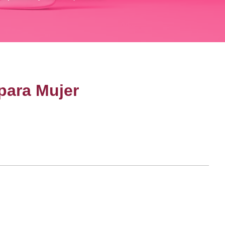
para Mujer