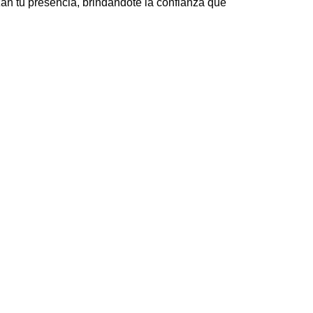
an tu presencia, brindándote la confianza que