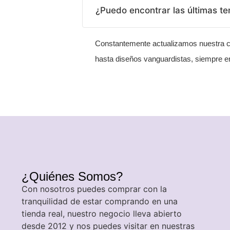
¿Puedo encontrar las últimas t
Constantemente actualizamos nuestra co
hasta diseños vanguardistas, siempre en
¿Quiénes Somos?
Con nosotros puedes comprar con la
tranquilidad de estar comprando en una
tienda real, nuestro negocio lleva abierto
desde 2012 y nos puedes visitar en nuestras