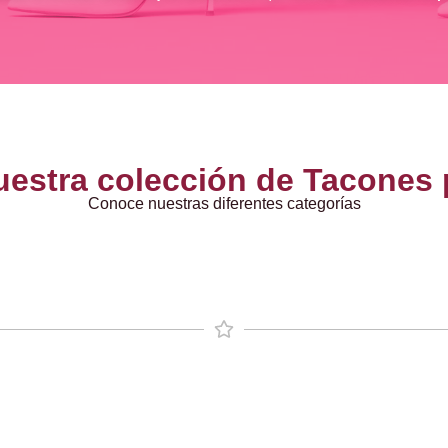
uestra colección de Tacones 
Conoce nuestras diferentes categorías