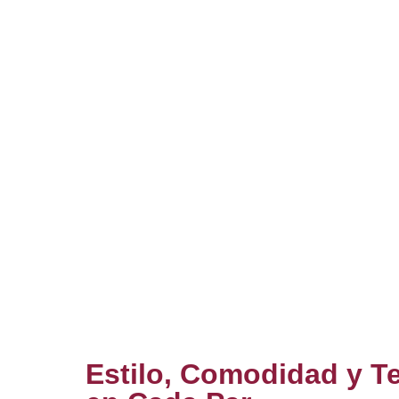
Estilo, Comodidad y T