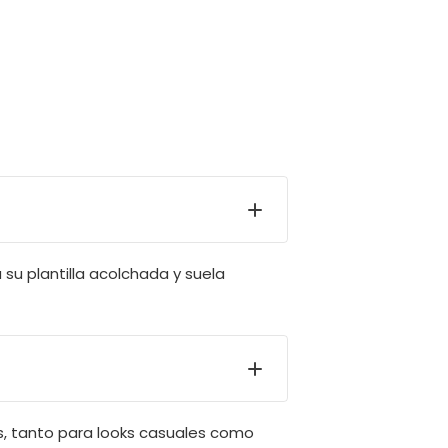
 su plantilla acolchada y suela
os, tanto para looks casuales como