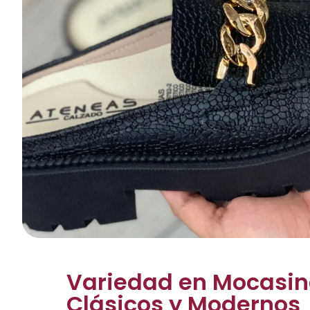
Variedad en Mocasin
Clásicos y Modernos