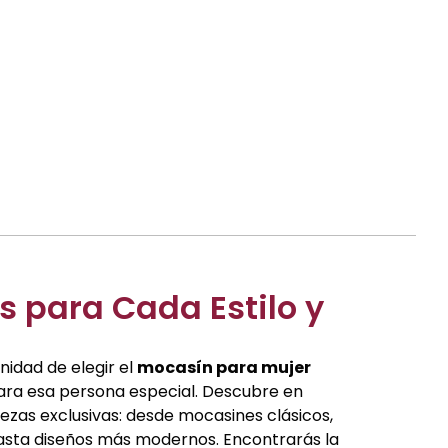
 para Cada Estilo y
nidad de elegir el
mocasín para mujer
para esa persona especial. Descubre en
ezas exclusivas: desde mocasines clásicos,
hasta diseños más modernos. Encontrarás la