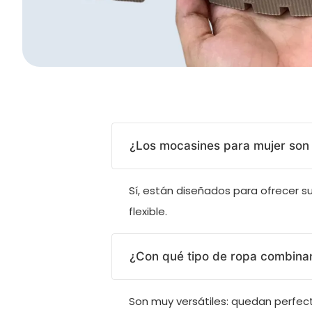
¿Los mocasines para mujer son 
Sí, están diseñados para ofrecer su
flexible.
¿Con qué tipo de ropa combina
Son muy versátiles: quedan perfect