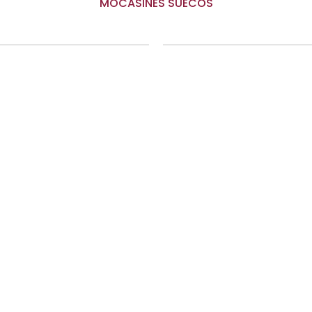
MOCASINES SUECOS