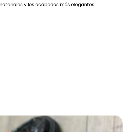
ateriales y los acabados más elegantes.