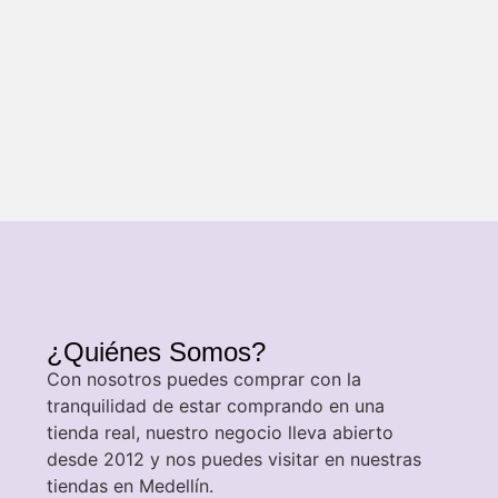
¿Quiénes Somos?
Con nosotros puedes comprar con la
tranquilidad de estar comprando en una
tienda real, nuestro negocio lleva abierto
desde 2012 y nos puedes visitar en nuestras
tiendas en Medellín.