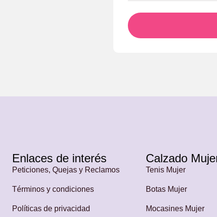
Enlaces de interés
Calzado Muje
Peticiones, Quejas y Reclamos
Tenis Mujer
Términos y condiciones
Botas Mujer
Políticas de privacidad
Mocasines Mujer