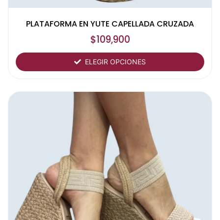
PLATAFORMA EN YUTE CAPELLADA CRUZADA
$
109,900
ELEGIR OPCIONES