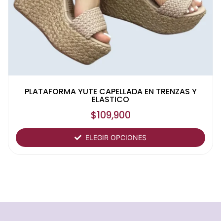
PLATAFORMA YUTE CAPELLADA EN TRENZAS Y
ELASTICO
$
109,900
ELEGIR OPCIONES