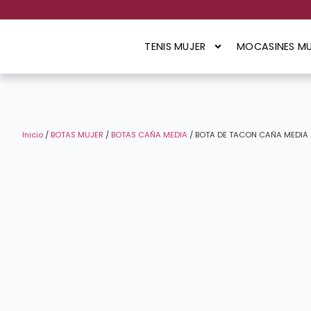
TENIS MUJER
MOCASINES MU
Inicio
/
BOTAS MUJER
/
BOTAS CAÑA MEDIA
/ BOTA DE TACON CAÑA MEDIA 