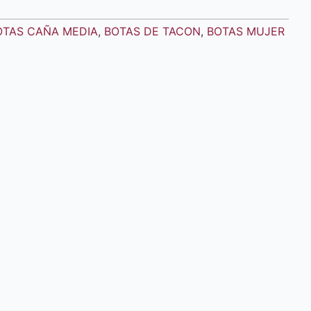
OTAS CAÑA MEDIA
,
BOTAS DE TACON
,
BOTAS MUJER