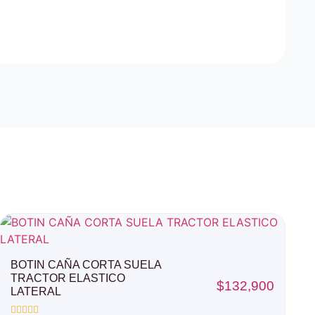
BOTIN CAÑA CORTA SUELA
TRACTOR ELASTICO
$
132,900
LATERAL