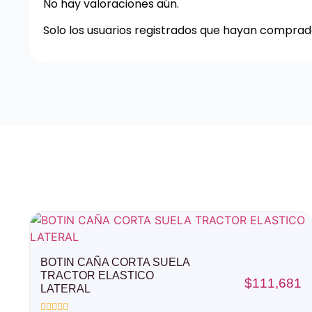
No hay valoraciones aún.
Solo los usuarios registrados que hayan compra
BOTIN CAÑA CORTA SUELA
TRACTOR ELASTICO
$
111,681
LATERAL