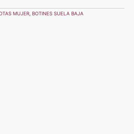
OTAS MUJER
,
BOTINES SUELA BAJA