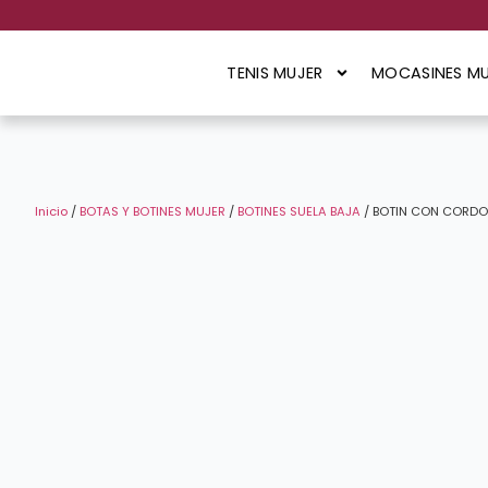
TENIS MUJER
MOCASINES MU
Inicio
/
BOTAS Y BOTINES MUJER
/
BOTINES SUELA BAJA
/ BOTIN CON CORDO