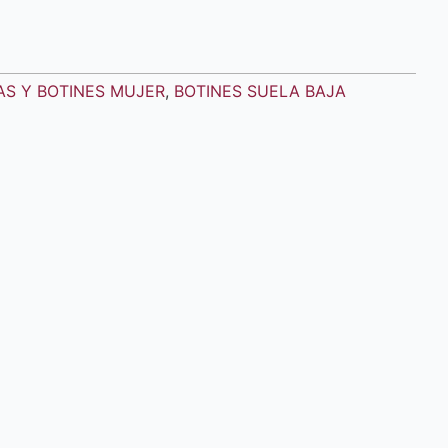
AS Y BOTINES MUJER
,
BOTINES SUELA BAJA