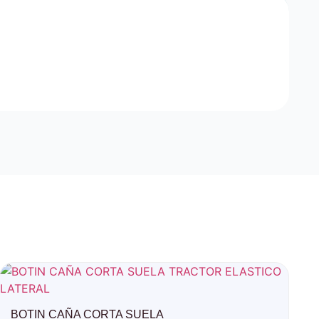
BOTIN CAÑA CORTA SUELA