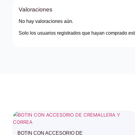
Valoraciones
No hay valoraciones aún.
Solo los usuarios registrados que hayan comprado est
BOTIN CON ACCESORIO DE