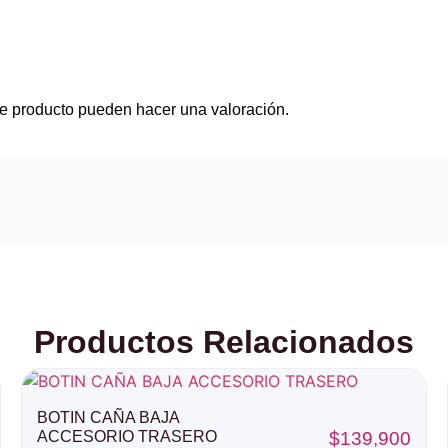
e producto pueden hacer una valoración.
Productos Relacionados
BOTIN CAÑA BAJA
ACCESORIO TRASERO
$
139,900