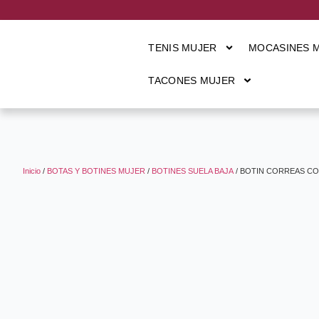
TENIS MUJER
MOCASINES 
TACONES MUJER
Inicio
/
BOTAS Y BOTINES MUJER
/
BOTINES SUELA BAJA
/ BOTIN CORREAS CO