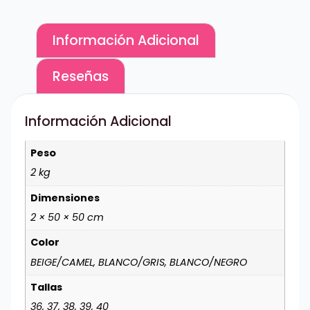
Información Adicional
Reseñas
Información Adicional
Peso
2 kg
Dimensiones
2 × 50 × 50 cm
Color
BEIGE/CAMEL, BLANCO/GRIS, BLANCO/NEGRO
Tallas
36, 37, 38, 39, 40