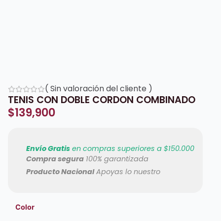
(
Sin valoración del cliente
)
TENIS CON DOBLE CORDON COMBINADO
$
139,900
Envío Gratis
en compras superiores a $150.000
Compra segura
100% garantizada
Producto Nacional
Apoyas lo nuestro
Color