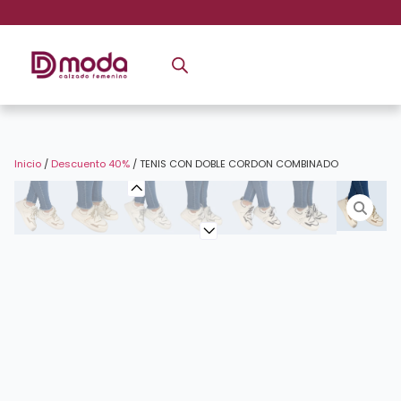
Inicio
/
Descuento 40%
/ TENIS CON DOBLE CORDON COMBINADO