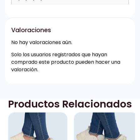
Valoraciones
No hay valoraciones aún.
Solo los usuarios registrados que hayan
comprado este producto pueden hacer una
valoración.
Productos Relacionados