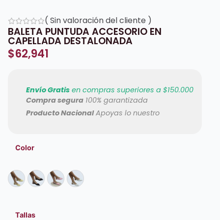
(
Sin valoración del cliente
)
BALETA PUNTUDA ACCESORIO EN
CAPELLADA DESTALONADA
$
62,941
Envío Gratis
en compras superiores a $150.000
Compra segura
100% garantizada
Producto Nacional
Apoyas lo nuestro
Color
Tallas