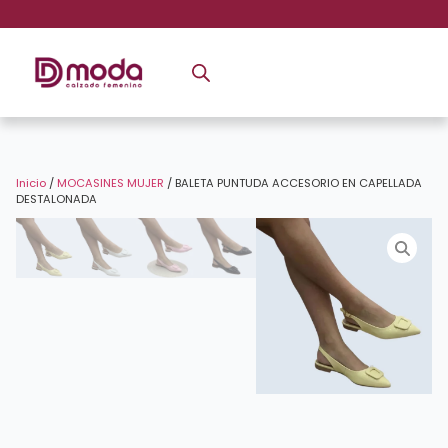
Inicio
/
MOCASINES MUJER
/ BALETA PUNTUDA ACCESORIO EN CAPELLADA
DESTALONADA