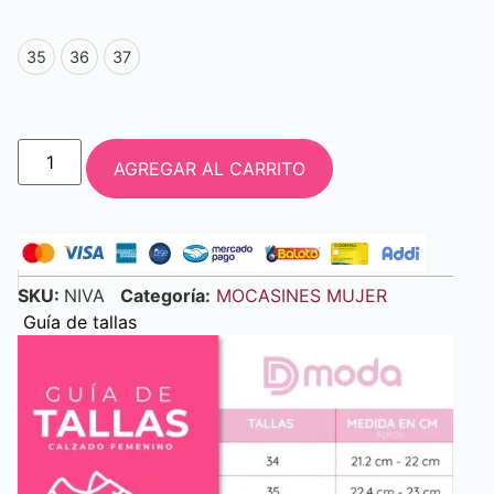
35
36
37
AGREGAR AL CARRITO
SKU:
NIVA
Categoría:
MOCASINES MUJER
Guía de tallas