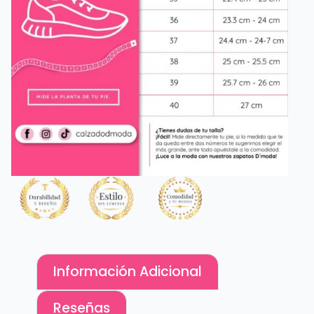
Información Adicional
Reseñas