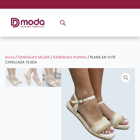
Inicio
/
SANDALIAS MUJER
/
SANDALIAS PLANAS
/ PLANA EN YUTE
CAPELLADA TEJIDA