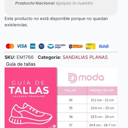
Producto Nacional
Apoyas lo nuestro
Este producto no está disponible porque no quedan
existencias.
SKU:
EM1766
Categoría:
SANDALIAS PLANAS
Guía de tallas