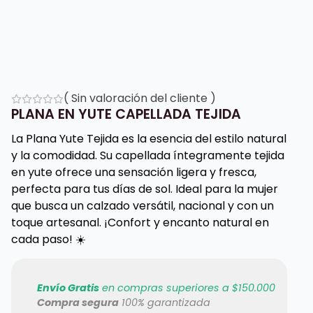
(
Sin valoración del cliente
)
PLANA EN YUTE CAPELLADA TEJIDA
La Plana Yute Tejida es la esencia del estilo natural
y la comodidad. Su capellada íntegramente tejida
en yute ofrece una sensación ligera y fresca,
perfecta para tus días de sol. Ideal para la mujer
que busca un calzado versátil, nacional y con un
toque artesanal. ¡Confort y encanto natural en
cada paso! ☀️
Envío Gratis
en compras superiores a $150.000
Compra segura
100% garantizada