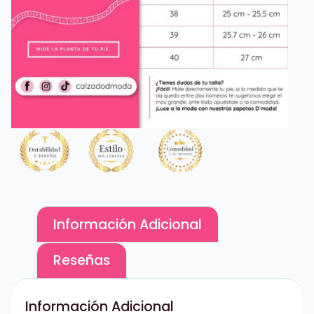
Información Adicional
Reseñas
Información Adicional