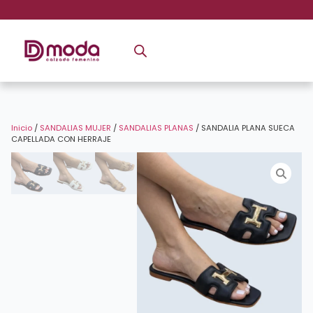
Inicio
/
SANDALIAS MUJER
/
SANDALIAS PLANAS
/ SANDALIA PLANA SUECA
CAPELLADA CON HERRAJE