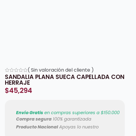
(
Sin valoración del cliente
)
SANDALIA PLANA SUECA CAPELLADA CON
HERRAJE
$
45,294
Envío Gratis
en compras superiores a $150.000
Compra segura
100% garantizada
Producto Nacional
Apoyas lo nuestro