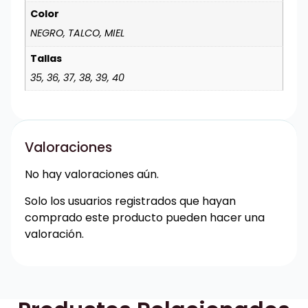
Color
NEGRO, TALCO, MIEL
Tallas
35, 36, 37, 38, 39, 40
Valoraciones
No hay valoraciones aún.
Solo los usuarios registrados que hayan
comprado este producto pueden hacer una
valoración.