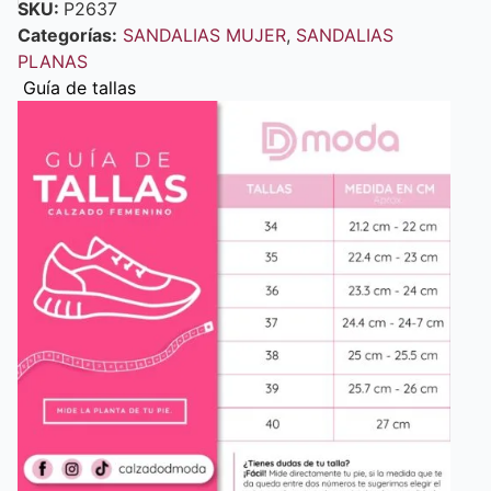
SKU:
P2637
Categorías:
SANDALIAS MUJER
,
SANDALIAS
PLANAS
Guía de tallas