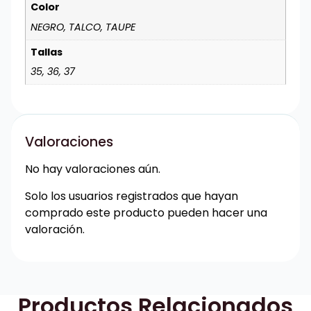
Color
NEGRO, TALCO, TAUPE
Tallas
35, 36, 37
Valoraciones
No hay valoraciones aún.
Solo los usuarios registrados que hayan
comprado este producto pueden hacer una
valoración.
Productos Relacionados