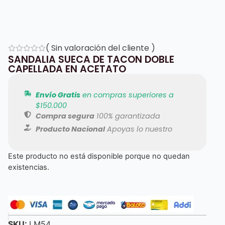
(
Sin valoración del cliente
)
SANDALIA SUECA DE TACON DOBLE
CAPELLADA EN ACETATO
Envío Gratis
en compras superiores a
$150.000
Compra segura
100% garantizada
Producto Nacional
Apoyas lo nuestro
Este producto no está disponible porque no quedan
existencias.
SKU:
LM54