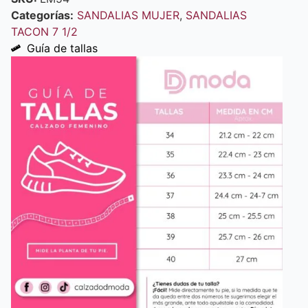
Categorías:
SANDALIAS MUJER
,
SANDALIAS
TACON 7 1/2
Guía de tallas