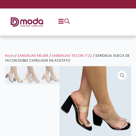
Inicio
/
SANDALIAS MUJER
/
SANDALIAS TACON 7 1/2
/ SANDALIA SUECA DE
TACON DOBLE CAPELLADA EN ACETATO