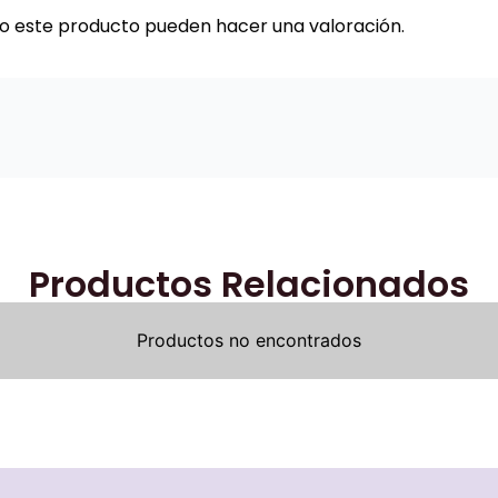
do este producto pueden hacer una valoración.
Productos Relacionados
Productos no encontrados