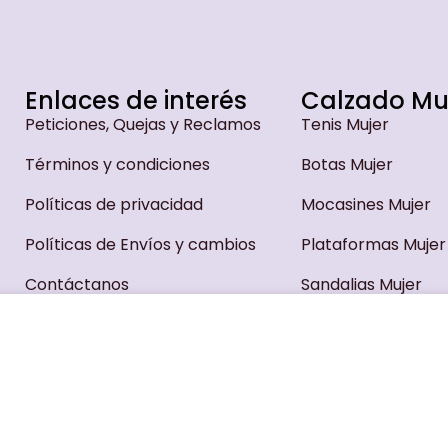
Enlaces de interés
Calzado Mu
Peticiones, Quejas y Reclamos
Tenis Mujer
Términos y condiciones
Botas Mujer
Políticas de privacidad
Mocasines Mujer
Políticas de Envíos y cambios
Plataformas Mujer
Contáctanos
Sandalias Mujer
RA EN STRASS