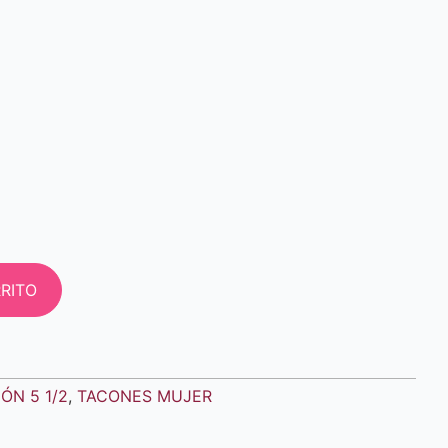
RITO
ÓN 5 1/2
,
TACONES MUJER