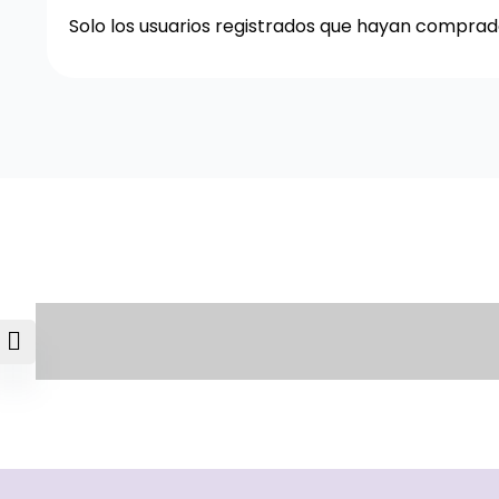
Solo los usuarios registrados que hayan compra