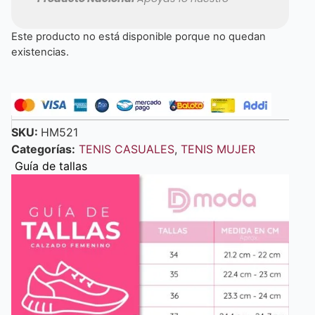
Este producto no está disponible porque no quedan
existencias.
SKU:
HM521
Categorías:
TENIS CASUALES
,
TENIS MUJER
Guía de tallas