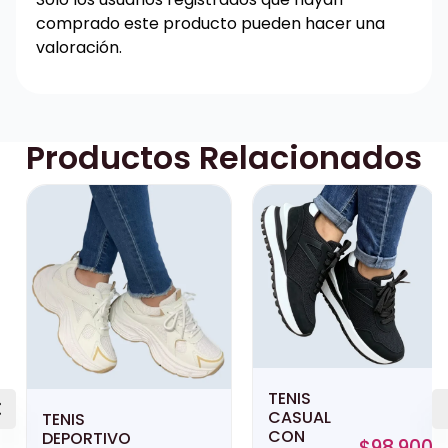
comprado este producto pueden hacer una
valoración.
Productos Relacionados
TENIS
CASUAL
TENIS
CON
DEPORTIVO
$
98,900