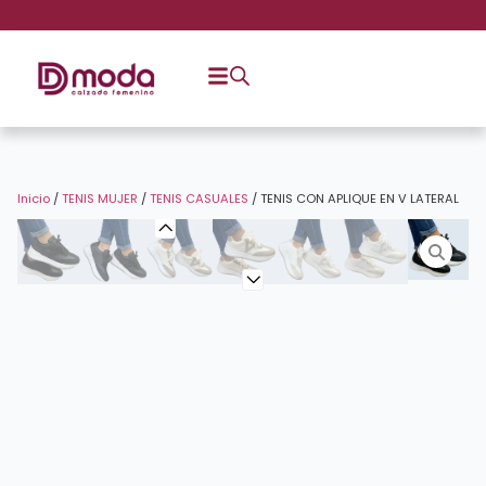
Inicio
/
TENIS MUJER
/
TENIS CASUALES
/ TENIS CON APLIQUE EN V LATERAL