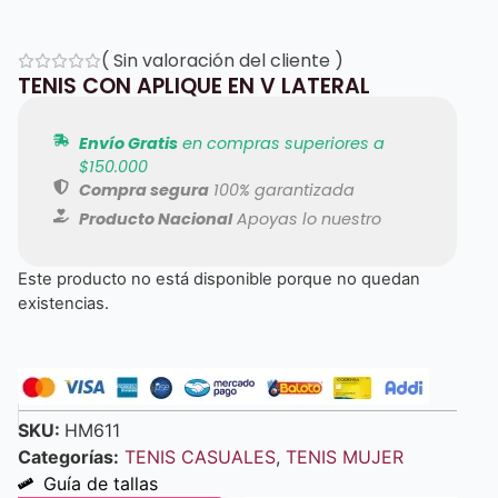
(
Sin valoración del cliente
)
TENIS CON APLIQUE EN V LATERAL
Envío Gratis
en compras superiores a
$150.000
Compra segura
100% garantizada
Producto Nacional
Apoyas lo nuestro
Este producto no está disponible porque no quedan
existencias.
SKU:
HM611
Categorías:
TENIS CASUALES
,
TENIS MUJER
Guía de tallas