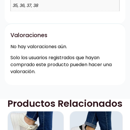
35, 36, 37, 38
Valoraciones
No hay valoraciones aún.
Solo los usuarios registrados que hayan
comprado este producto pueden hacer una
valoración.
Productos Relacionados