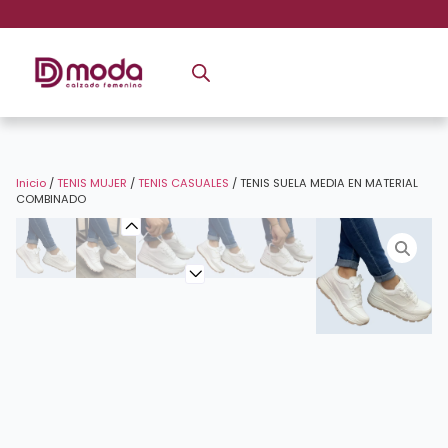
Inicio
/
TENIS MUJER
/
TENIS CASUALES
/ TENIS SUELA MEDIA EN MATERIAL
COMBINADO