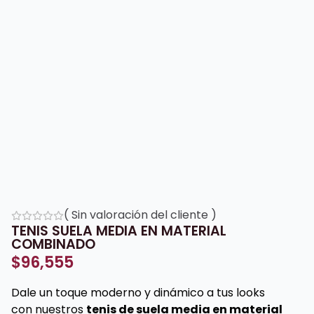
(
Sin valoración del cliente
)
TENIS SUELA MEDIA EN MATERIAL
COMBINADO
$
96,555
Dale un toque moderno y dinámico a tus looks
con nuestros
tenis de suela media en material