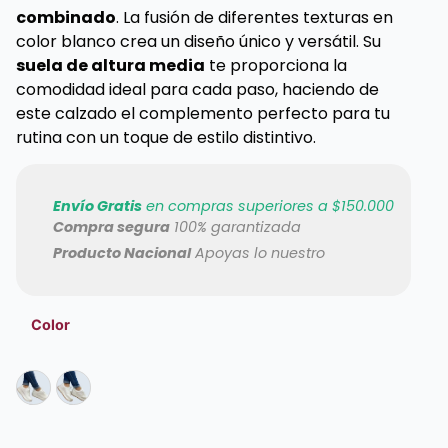
combinado
. La fusión de diferentes texturas en
color blanco crea un diseño único y versátil. Su
suela de altura media
te proporciona la
comodidad ideal para cada paso, haciendo de
este calzado el complemento perfecto para tu
rutina con un toque de estilo distintivo.
Envío Gratis
en compras superiores a $150.000
Compra segura
100% garantizada
Producto Nacional
Apoyas lo nuestro
Color