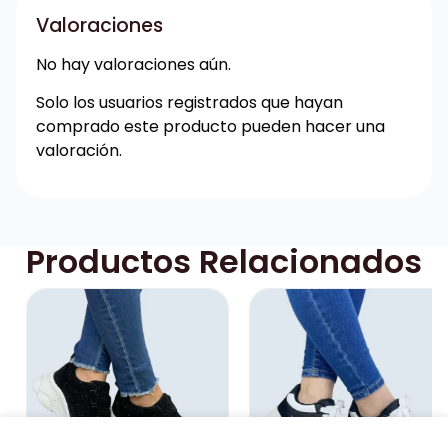
Valoraciones
No hay valoraciones aún.
Solo los usuarios registrados que hayan
comprado este producto pueden hacer una
valoración.
Productos Relacionados
TENIS SUELA MEDIA EN MATERIAL