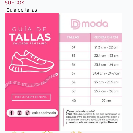
SUECOS
Guía de tallas