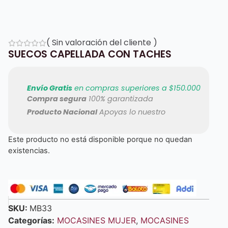
(
Sin valoración del cliente
)
SUECOS CAPELLADA CON TACHES
Envío Gratis
en compras superiores a $150.000
Compra segura
100% garantizada
Producto Nacional
Apoyas lo nuestro
Este producto no está disponible porque no quedan
existencias.
SKU:
MB33
Categorías:
MOCASINES MUJER
,
MOCASINES