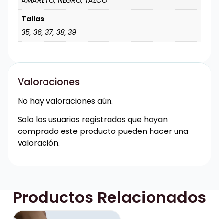
AMARETO, NEGRO, TALCO
Tallas
35, 36, 37, 38, 39
Valoraciones
No hay valoraciones aún.
Solo los usuarios registrados que hayan
comprado este producto pueden hacer una
valoración.
Productos Relacionados