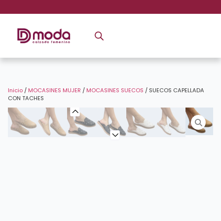
Inicio
/
MOCASINES MUJER
/
MOCASINES SUECOS
/ SUECOS CAPELLADA
CON TACHES