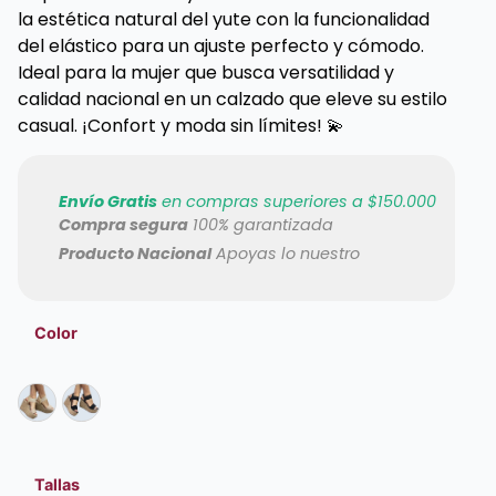
la estética natural del yute con la funcionalidad
del elástico para un ajuste perfecto y cómodo.
Ideal para la mujer que busca versatilidad y
calidad nacional en un calzado que eleve su estilo
casual. ¡Confort y moda sin límites! 💫
Envío Gratis
en compras superiores a $150.000
Compra segura
100% garantizada
Producto Nacional
Apoyas lo nuestro
Color
Tallas