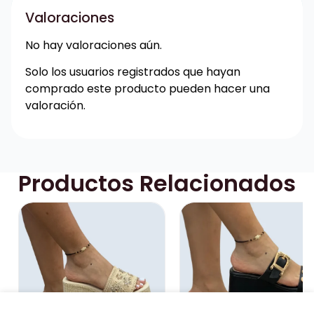
Valoraciones
No hay valoraciones aún.
Solo los usuarios registrados que hayan
comprado este producto pueden hacer una
valoración.
Productos Relacionados
PLATAFORMA YUTE CAPELLADA EN