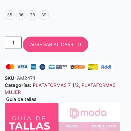
35
36
38
39
AGREGAR AL CARRITO
SKU:
AM2474
Categorías:
PLATAFORMAS 7 1/2
,
PLATAFORMAS
MUJER
Guía de tallas