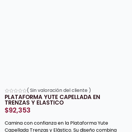
(
Sin valoración del cliente
)
PLATAFORMA YUTE CAPELLADA EN
TRENZAS Y ELASTICO
$
92,353
Camina con confianza en la Plataforma Yute
Capellada Trenzas y Elástico. Su diseño combina