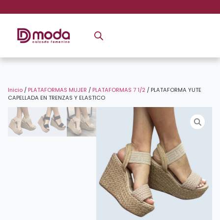
Inicio
/
PLATAFORMAS MUJER
/
PLATAFORMAS 7 1/2
/ PLATAFORMA YUTE
CAPELLADA EN TRENZAS Y ELASTICO