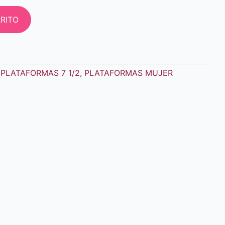
RITO
PLATAFORMAS 7 1/2
,
PLATAFORMAS MUJER