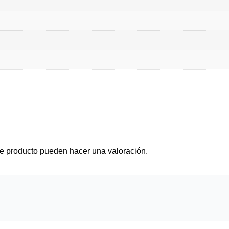
e producto pueden hacer una valoración.