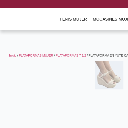
TENIS MUJER
MOCASINES MUJ
Inicio
/
PLATAFORMAS MUJER
/
PLATAFORMAS 7 1/2
/ PLATAFORMA EN YUTE C