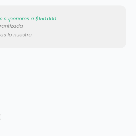
 superiores a $150.000
rantizada
s lo nuestro