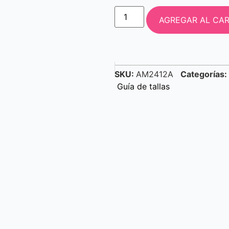
AGREGAR AL CAR
SKU:
AM2412A
Categorías:
Guía de tallas