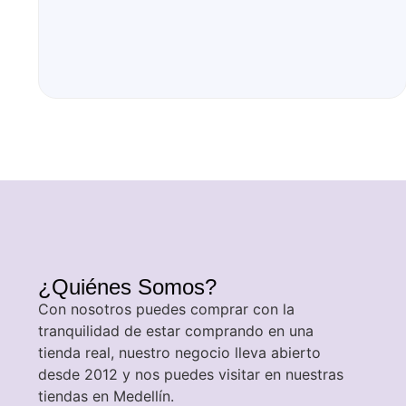
¿Quiénes Somos?
Con nosotros puedes comprar con la
tranquilidad de estar comprando en una
tienda real, nuestro negocio lleva abierto
desde 2012 y nos puedes visitar en nuestras
tiendas en Medellín.