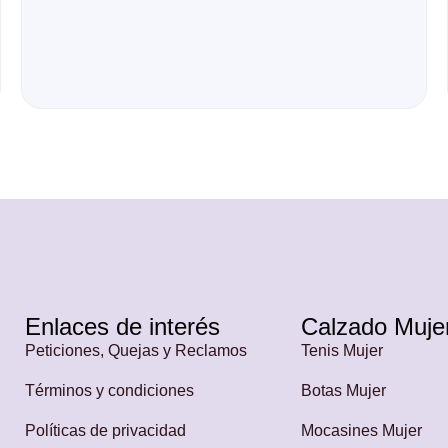
Enlaces de interés
Calzado Muje
Peticiones, Quejas y Reclamos
Tenis Mujer
Términos y condiciones
Botas Mujer
Políticas de privacidad
Mocasines Mujer