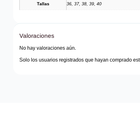
Tallas
36, 37, 38, 39, 40
Valoraciones
No hay valoraciones aún.
Solo los usuarios registrados que hayan comprado est