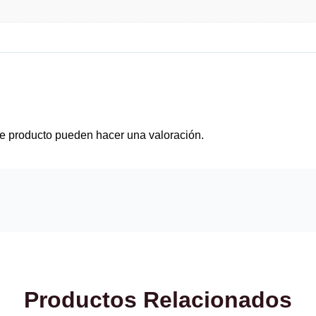
e producto pueden hacer una valoración.
Productos Relacionados