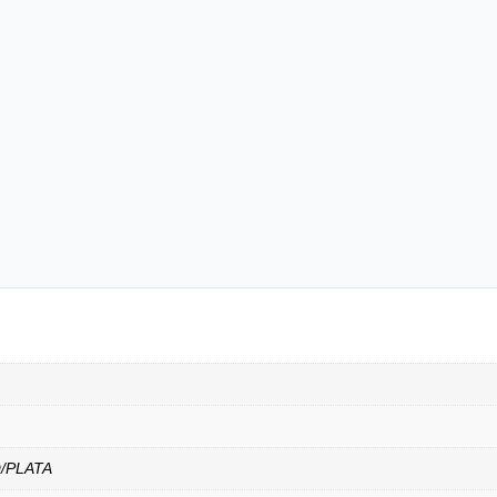
/PLATA