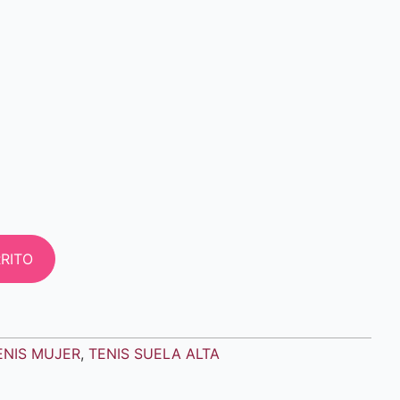
RITO
ENIS MUJER
,
TENIS SUELA ALTA