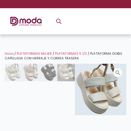
Inicio
/
PLATAFORMAS MUJER
/
PLATAFORMAS 5 1/2
/ PLATAFORMA DOBLE
CAPELLADA CON HERRAJE Y CORREA TRASERA