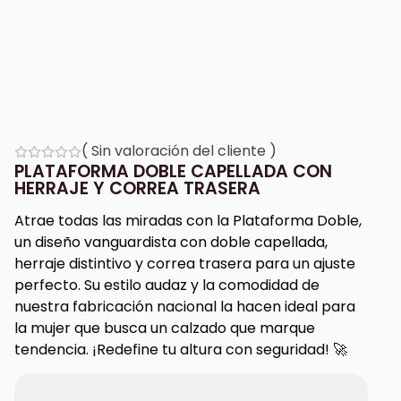
(
Sin valoración del cliente
)
PLATAFORMA DOBLE CAPELLADA CON
HERRAJE Y CORREA TRASERA
Atrae todas las miradas con la Plataforma Doble,
un diseño vanguardista con doble capellada,
herraje distintivo y correa trasera para un ajuste
perfecto. Su estilo audaz y la comodidad de
nuestra fabricación nacional la hacen ideal para
la mujer que busca un calzado que marque
tendencia. ¡Redefine tu altura con seguridad! 🚀