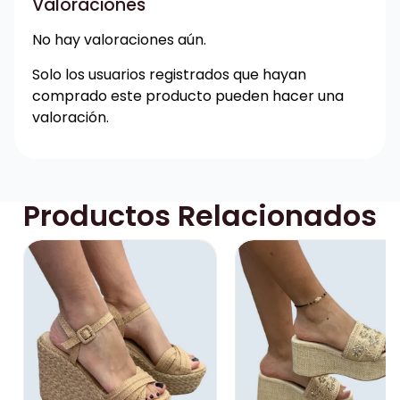
Valoraciones
No hay valoraciones aún.
Solo los usuarios registrados que hayan
comprado este producto pueden hacer una
valoración.
Productos Relacionados