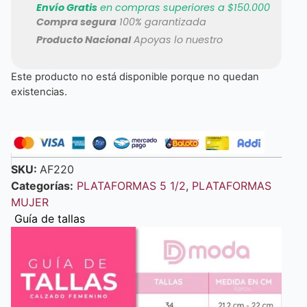
Envío Gratis
en compras superiores a $150.000
Compra segura
100% garantizada
Producto Nacional
Apoyas lo nuestro
Este producto no está disponible porque no quedan
existencias.
SKU:
AF220
Categorías:
PLATAFORMAS 5 1/2
,
PLATAFORMAS
MUJER
Guía de tallas