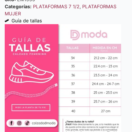
Categorías:
PLATAFORMAS 7 1/2
,
PLATAFORMAS
MUJER
Guía de tallas