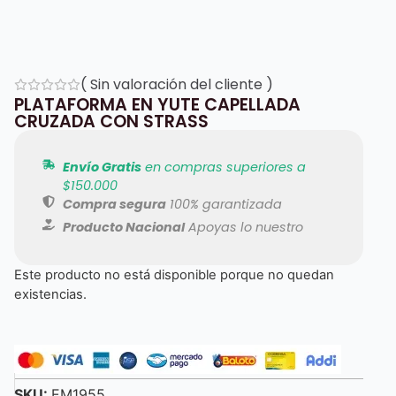
(
Sin valoración del cliente
)
PLATAFORMA EN YUTE CAPELLADA
CRUZADA CON STRASS
Envío Gratis
en compras superiores a
$150.000
Compra segura
100% garantizada
Producto Nacional
Apoyas lo nuestro
Este producto no está disponible porque no quedan
existencias.
SKU:
EM1955