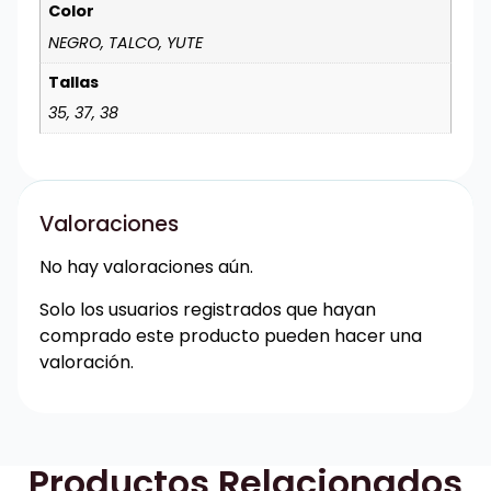
Color
NEGRO, TALCO, YUTE
Tallas
35, 37, 38
Valoraciones
No hay valoraciones aún.
Solo los usuarios registrados que hayan
comprado este producto pueden hacer una
valoración.
Productos Relacionados