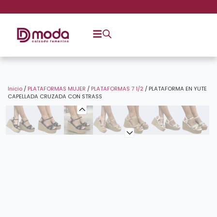
Inicio
/
PLATAFORMAS MUJER
/
PLATAFORMAS 7 1/2
/ PLATAFORMA EN YUTE
CAPELLADA CRUZADA CON STRASS