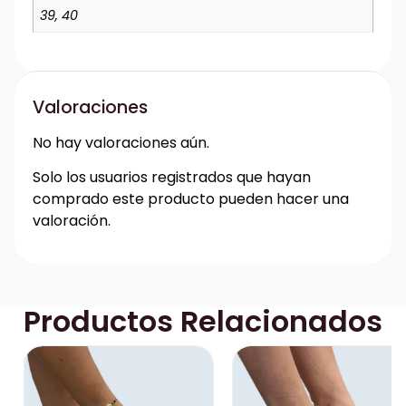
39, 40
Valoraciones
No hay valoraciones aún.
Solo los usuarios registrados que hayan
comprado este producto pueden hacer una
valoración.
Productos Relacionados