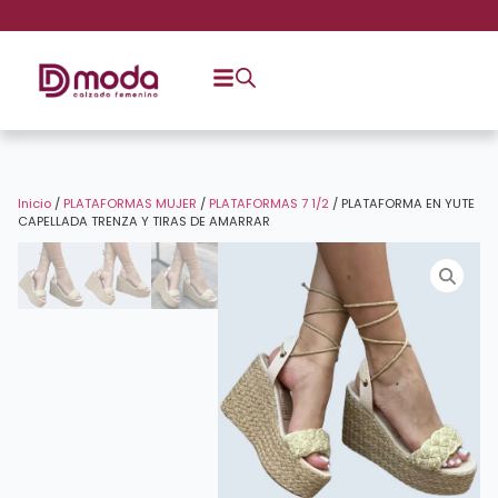
Inicio
/
PLATAFORMAS MUJER
/
PLATAFORMAS 7 1/2
/ PLATAFORMA EN YUTE
CAPELLADA TRENZA Y TIRAS DE AMARRAR