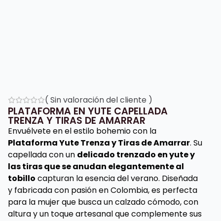
(
Sin valoración del cliente
)
PLATAFORMA EN YUTE CAPELLADA
TRENZA Y TIRAS DE AMARRAR
Envuélvete en el estilo bohemio con la
Plataforma Yute Trenza y Tiras de Amarrar
. Su
capellada con un
delicado trenzado en yute y
las tiras que se anudan elegantemente al
tobillo
capturan la esencia del verano. Diseñada
y fabricada con pasión en Colombia, es perfecta
para la mujer que busca un calzado cómodo, con
altura y un toque artesanal que complemente sus