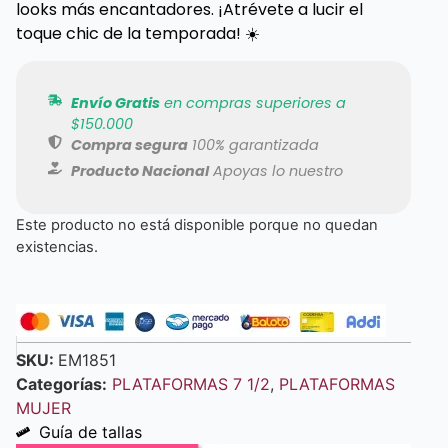
looks más encantadores. ¡Atrévete a lucir el
toque chic de la temporada! ☀️
Envío Gratis
en compras superiores a
$150.000
Compra segura
100% garantizada
Producto Nacional
Apoyas lo nuestro
Este producto no está disponible porque no quedan
existencias.
SKU:
EM1851
Categorías:
PLATAFORMAS 7 1/2
,
PLATAFORMAS
MUJER
Guía de tallas